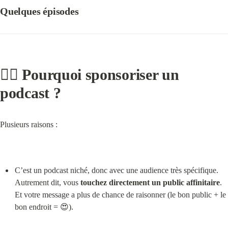
Quelques épisodes
🤷‍♂️ Pourquoi sponsoriser un 
podcast ?
Plusieurs raisons :
C’est un podcast niché, donc avec une audience très spécifique. 
Autrement dit, vous 
touchez directement un public affinitaire
. 
Et votre message a plus de chance de raisonner (le bon public + le 
bon endroit = 😍).