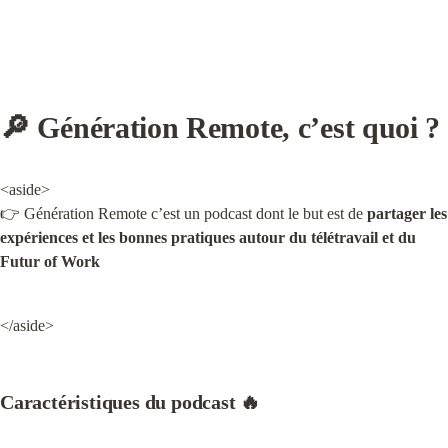
🔎 Génération Remote, c’est quoi ?
<aside>

👉 Génération Remote c’est un podcast dont le but est de 
partager les 
expériences et les bonnes pratiques autour du télétravail et du 
Futur of Work
</aside>
Caractéristiques du podcast 🔥