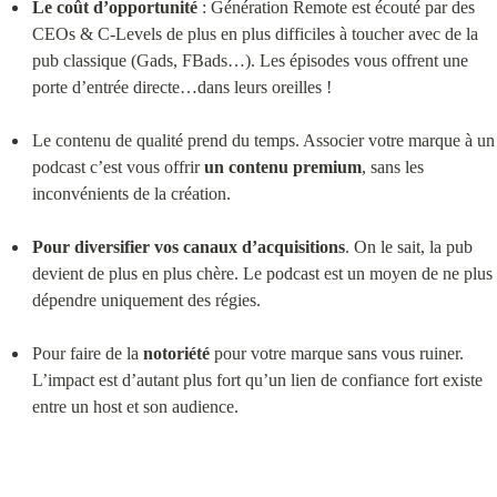
Le coût d’opportunité
 : Génération Remote est écouté par des 
CEOs & C-Levels de plus en plus difficiles à toucher avec de la 
pub classique (Gads, FBads…). Les épisodes vous offrent une 
porte d’entrée directe…dans leurs oreilles !
Le contenu de qualité prend du temps. Associer votre marque à un 
podcast c’est vous offrir 
un contenu premium
, sans les 
inconvénients de la création.
Pour
diversifier vos canaux d’acquisitions
. On le sait, la pub 
devient de plus en plus chère. Le podcast est un moyen de ne plus 
dépendre uniquement des régies.
Pour faire de la 
notoriété
 pour votre marque sans vous ruiner. 
L’impact est d’autant plus fort qu’un lien de confiance fort existe 
entre un host et son audience.